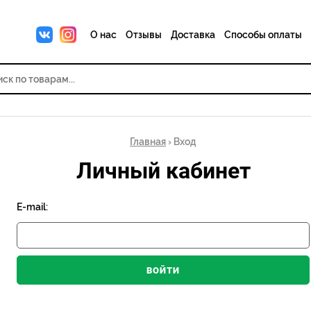
О нас
Отзывы
Доставка
Способы оплаты
Главная
› Вход
Личный кабинет
E-mail: