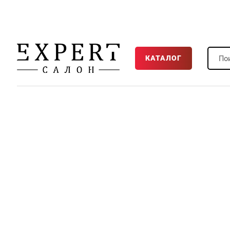
КАТАЛОГ