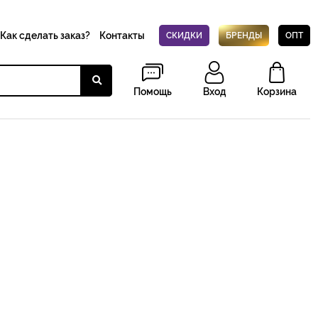
Как сделать заказ?
Контакты
СКИДКИ
БРЕНДЫ
ОПТ
Помощь
Вход
Корзина