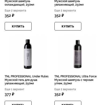
Мужской шампунь
Мужской шампунь
охлаждающий, 250мл
увлажняющий, 250мл
Еще 2 варианта
Еще 2 варианта
352 ₽
352 ₽
КУПИТЬ
КУПИТЬ
TNL PROFESSIONAL Under Rules
TNL PROFESSIONAL Ultra Force
Мужской гель для душа
Мужской шампунь с черным
увлажняющий, 250мл
углем, 250мл
Еще 1 вариант
Еще 2 варианта
377 ₽
352 ₽