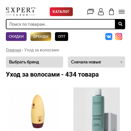
КАТАЛОГ
СКИДКИ
БРЕНДЫ
ОПТ
Главная
› Уход за волосами
▼
Уход за волосами - 434 товара