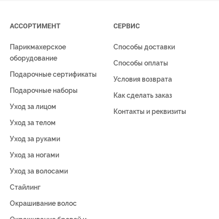
АССОРТИМЕНТ
СЕРВИС
Парикмахерское
Способы доставки
оборудование
Способы оплаты
Подарочные сертификаты
Условия возврата
Подарочные наборы
Как сделать заказ
Уход за лицом
Контакты и реквизиты
Уход за телом
Уход за руками
Уход за ногами
Уход за волосами
Стайлинг
Окрашивание волос