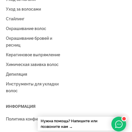
Уход за волосами
Стайлинг
Окрашивание волос
Окрашивание бровей и
ресниц
Кератиновое выпрямление
Химическая завивка волос
Депиляция
Инструменты для укладки
волос
ИНФОРМАЦИЯ
Политика конфиденциальности
Нужна помощь?
Напишите или
позвоните нам →