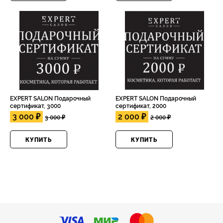
EXPERT SALON Подарочный
EXPERT SALON Подарочный
сертификат, 3000
сертификат, 2000
3 000 ₽
2 000 ₽
3 000 ₽
2 000 ₽
КУПИТЬ
КУПИТЬ