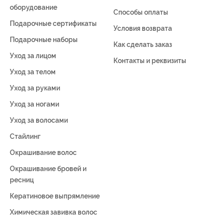
оборудование
Способы оплаты
Подарочные сертификаты
Условия возврата
Подарочные наборы
Как сделать заказ
Уход за лицом
Контакты и реквизиты
Уход за телом
Уход за руками
Уход за ногами
Уход за волосами
Стайлинг
Окрашивание волос
Окрашивание бровей и
ресниц
Кератиновое выпрямление
Химическая завивка волос