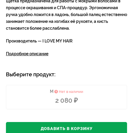
Щетка предназначена для работы с мокрыми волосами в
процессе окрашивания и СПА-процедур. Эргономичная
ручка удобно ложится в ладонь, большой палец естественно
занимает положение на изгибах её рукояти, а кисть
становится более расслаблена.
Производитель — I LOVE MY HAIR
Подробное описание
Выберите продукт:
М
Нет в наличии
2 080 ₽
ДОБАВИТЬ В КОРЗИНУ