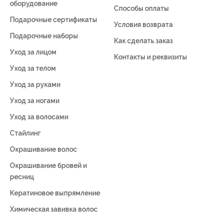
оборудование
Способы оплаты
Подарочные сертификаты
Условия возврата
Подарочные наборы
Как сделать заказ
Уход за лицом
Контакты и реквизиты
Уход за телом
Уход за руками
Уход за ногами
Уход за волосами
Стайлинг
Окрашивание волос
Окрашивание бровей и
ресниц
Кератиновое выпрямление
Химическая завивка волос