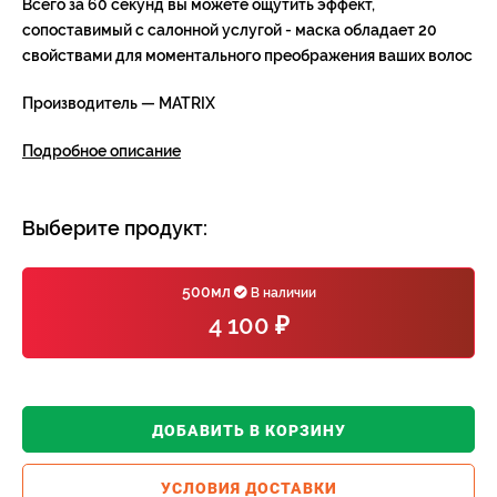
Всего за 60 секунд вы можете ощутить эффект,
сопоставимый с салонной услугой - маска обладает 20
свойствами для моментального преображения ваших волос
Производитель — MATRIX
Подробное описание
Выберите продукт:
500мл
В наличии
4 100 ₽
ДОБАВИТЬ В КОРЗИНУ
УСЛОВИЯ ДОСТАВКИ