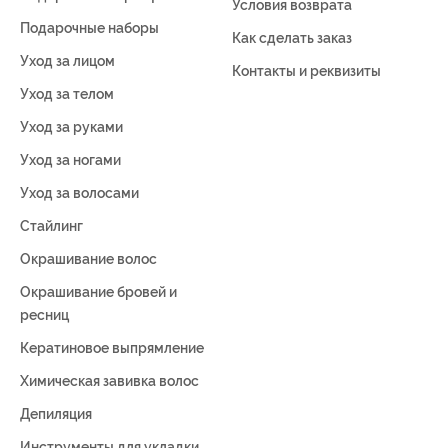
Условия возврата
Подарочные наборы
Как сделать заказ
Уход за лицом
Контакты и реквизиты
Уход за телом
Уход за руками
Уход за ногами
Уход за волосами
Стайлинг
Окрашивание волос
Окрашивание бровей и
ресниц
Кератиновое выпрямление
Химическая завивка волос
Депиляция
Инструменты для укладки