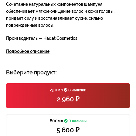
Сочетание натуральных компонентов шампуня
обеспечивает мягкое очищение волос и кожи головы,
придает силу и восстанавливает сухие, сильно
поврежденные волосы.
Производитель — Hadat Cosmetics
Подробное описание
Выберите продукт:
250мл
В наличии
2 960 ₽
800мл
В наличии
5 600 ₽