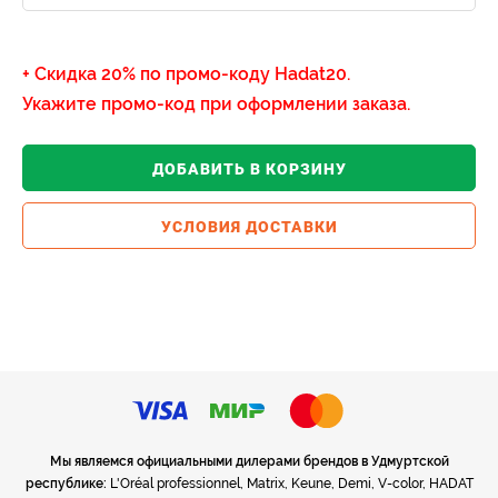
+ Скидка 20% по промо-коду
Hadat20
.
Укажите промо-код при оформлении заказа.
ДОБАВИТЬ В КОРЗИНУ
УСЛОВИЯ ДОСТАВКИ
Мы являемся официальными дилерами брендов в Удмуртской
республике:
L'Oréal professionnel, Matrix, Keune, Demi, V-color, HADAT