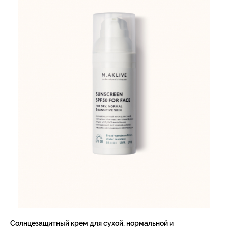
Солнцезащитный крем для сухой, нормальной и