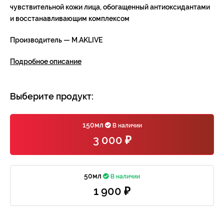
чувствительной кожи лица, обогащенный антиоксидантами
и восстанавливающим комплексом
Производитель — M.AKLIVE
Подробное описание
Выберите продукт:
150мл
В наличии
3 000 ₽
50мл
В наличии
1 900 ₽