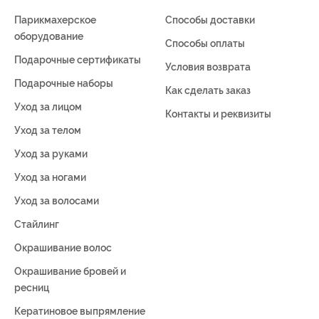
Парикмахерское
Способы доставки
оборудование
Способы оплаты
Подарочные сертификаты
Условия возврата
Подарочные наборы
Как сделать заказ
Уход за лицом
Контакты и реквизиты
Уход за телом
Уход за руками
Уход за ногами
Уход за волосами
Стайлинг
Окрашивание волос
Окрашивание бровей и
ресниц
Кератиновое выпрямление